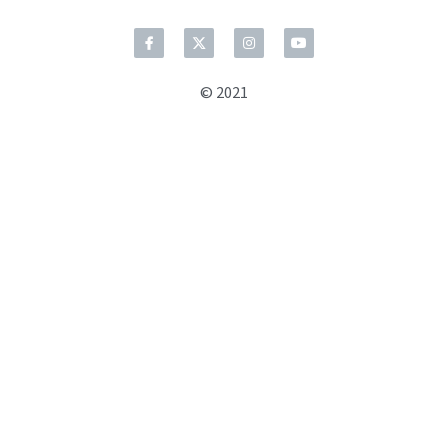
© 2021