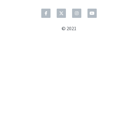
© 2021